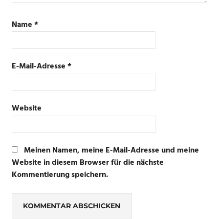
Name
*
E-Mail-Adresse
*
Website
Meinen Namen, meine E-Mail-Adresse und meine
Website in diesem Browser für die nächste
Kommentierung speichern.