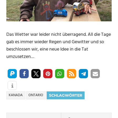
Das Wetter war leider nicht überragend. All die Tage
gab es immer wieder Regen und Gewitter und so
beschlossen wir, eine neue Idee in die Tat
umzusetzen…
KANADA
ONTARIO
SCHLAGWÖRTER