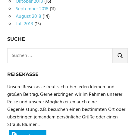
Oktober 2018
(16)
September 2018
(11)
August 2018
(14)
Juli 2018
(13)
SUCHE
Suchen
nach:
SUCHE
REISEKASSE
Unsere Reisekasse freut sich über jeden kleinen und
großen Beitrag. Gerne erbringen wir im Rahmen unserer
Reise und unserer Möglichkeiten auch eine
Gegenleistung, z.B. besuchen einen bestimmten Ort oder
überbringen jemandem persönliche Grüße oder einen
Strauß Blumen...