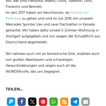
Wir, das sind Franziska, Marko, Livius, Valentin, Loris,
Florentin und Bennett.
Im Jahr 2017 haben wir beschlossen, als
Familie auf
Weltreise
zu gehen und sind im Juli 2018 mit unserem
Mercedes Sprinter Van und zwei Dachzelten in Kanada
gestartet. Wir haben dafür unsere 5-Zimmer-Wohnung in
Stuttgart aufgegeben und uns wegen der Schulpflicht aus
Deutschland abgemeldet.
Wir nehmen euch mit an fantastische Orte, erzählen euch
von großen Abenteuern und schwierigen
Herausforderungen und zeigen euch all das
WUNDERvolle, das uns begegnet.
TEILEN...