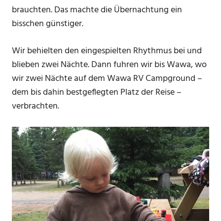
brauchten. Das machte die Übernachtung ein
bisschen günstiger.
Wir behielten den eingespielten Rhythmus bei und
blieben zwei Nächte. Dann fuhren wir bis Wawa, wo
wir zwei Nächte auf dem Wawa RV Campground –
dem bis dahin bestgeflegten Platz der Reise –
verbrachten.