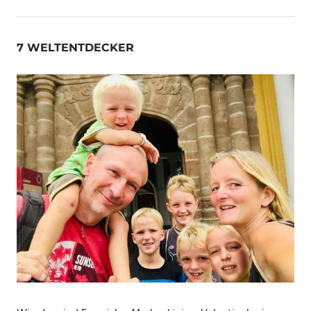
7 WELTENTDECKER