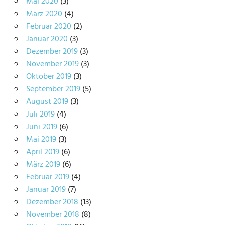
Mai 2020
(3)
März 2020
(4)
Februar 2020
(2)
Januar 2020
(3)
Dezember 2019
(3)
November 2019
(3)
Oktober 2019
(3)
September 2019
(5)
August 2019
(3)
Juli 2019
(4)
Juni 2019
(6)
Mai 2019
(3)
April 2019
(6)
März 2019
(6)
Februar 2019
(4)
Januar 2019
(7)
Dezember 2018
(13)
November 2018
(8)