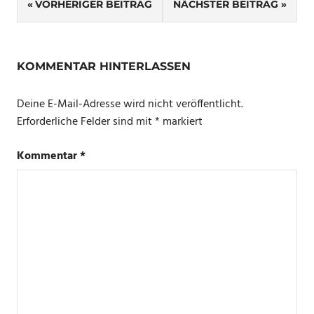
Beitragsnavigation
VORHERIGER BEITRAG
NÄCHSTER BEITRAG
KOMMENTAR HINTERLASSEN
Deine E-Mail-Adresse wird nicht veröffentlicht.
Erforderliche Felder sind mit
*
markiert
Kommentar
*