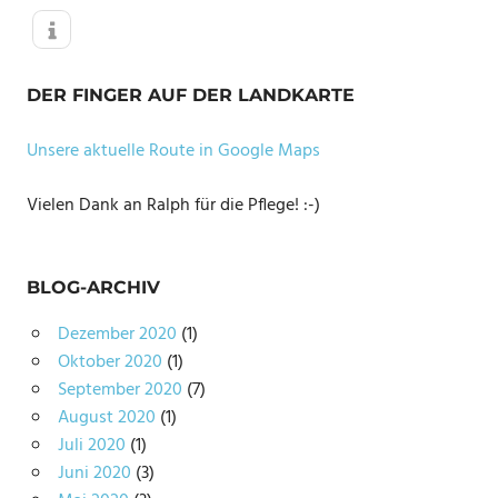
DER FINGER AUF DER LANDKARTE
Unsere aktuelle Route in Google Maps
Vielen Dank an Ralph für die Pflege! :-)
BLOG-ARCHIV
Dezember 2020
(1)
Oktober 2020
(1)
September 2020
(7)
August 2020
(1)
Juli 2020
(1)
Juni 2020
(3)