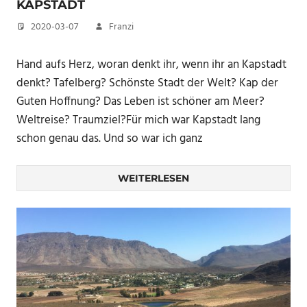
KAPSTADT
2020-03-07
Franzi
Hand aufs Herz, woran denkt ihr, wenn ihr an Kapstadt
denkt? Tafelberg? Schönste Stadt der Welt? Kap der
Guten Hoffnung? Das Leben ist schöner am Meer?
Weltreise? Traumziel?Für mich war Kapstadt lang
schon genau das. Und so war ich ganz
WEITERLESEN