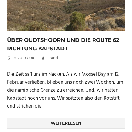
ÜBER OUDTSHOORN UND DIE ROUTE 62
RICHTUNG KAPSTADT
2020-03-04
Franzi
Die Zeit saß uns im Nacken. Als wir Mossel Bay am 13.
Februar verließen, blieben uns noch zwei Wochen, um
die namibische Grenze zu erreichen. Und, wir hatten
Kapstadt noch vor uns. Wir spitzten also den Rotstift
und strichen die
WEITERLESEN