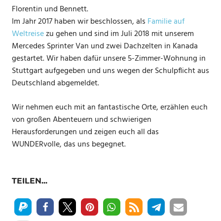
Florentin und Bennett.
Im Jahr 2017 haben wir beschlossen, als
Familie auf
Weltreise
zu gehen und sind im Juli 2018 mit unserem
Mercedes Sprinter Van und zwei Dachzelten in Kanada
gestartet. Wir haben dafür unsere 5-Zimmer-Wohnung in
Stuttgart aufgegeben und uns wegen der Schulpflicht aus
Deutschland abgemeldet.
Wir nehmen euch mit an fantastische Orte, erzählen euch
von großen Abenteuern und schwierigen
Herausforderungen und zeigen euch all das
WUNDERvolle, das uns begegnet.
TEILEN...