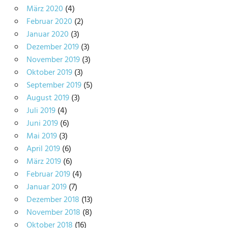
März 2020
(4)
Februar 2020
(2)
Januar 2020
(3)
Dezember 2019
(3)
November 2019
(3)
Oktober 2019
(3)
September 2019
(5)
August 2019
(3)
Juli 2019
(4)
Juni 2019
(6)
Mai 2019
(3)
April 2019
(6)
März 2019
(6)
Februar 2019
(4)
Januar 2019
(7)
Dezember 2018
(13)
November 2018
(8)
Oktober 2018
(16)