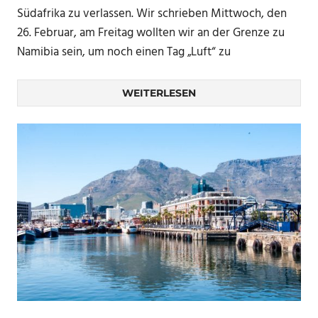
Südafrika zu verlassen. Wir schrieben Mittwoch, den
26. Februar, am Freitag wollten wir an der Grenze zu
Namibia sein, um noch einen Tag „Luft“ zu
WEITERLESEN