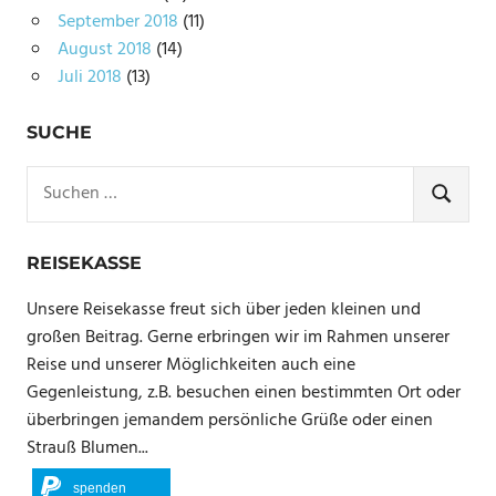
September 2018
(11)
August 2018
(14)
Juli 2018
(13)
SUCHE
Suchen
nach:
SUCHE
REISEKASSE
Unsere Reisekasse freut sich über jeden kleinen und
großen Beitrag. Gerne erbringen wir im Rahmen unserer
Reise und unserer Möglichkeiten auch eine
Gegenleistung, z.B. besuchen einen bestimmten Ort oder
überbringen jemandem persönliche Grüße oder einen
Strauß Blumen...
spenden