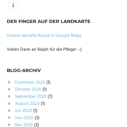
DER FINGER AUF DER LANDKARTE
Unsere aktuelle Route in Google Maps
Vielen Dank an Ralph für die Pflege! :-)
BLOG-ARCHIV
Dezember 2020
(1)
Oktober 2020
(1)
September 2020
(7)
August 2020
(1)
Juli 2020
(1)
Juni 2020
(3)
Mai 2020
(3)