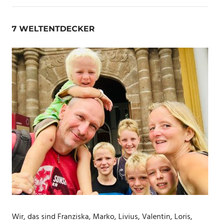
7 WELTENTDECKER
Wir, das sind Franziska, Marko, Livius, Valentin, Loris,