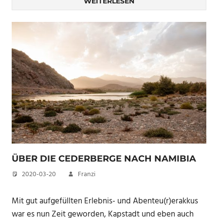
WEITERLESEN
ÜBER DIE CEDERBERGE NACH NAMIBIA
2020-03-20
Franzi
Mit gut aufgefüllten Erlebnis- und Abenteu(r)erakkus
war es nun Zeit geworden, Kapstadt und eben auch