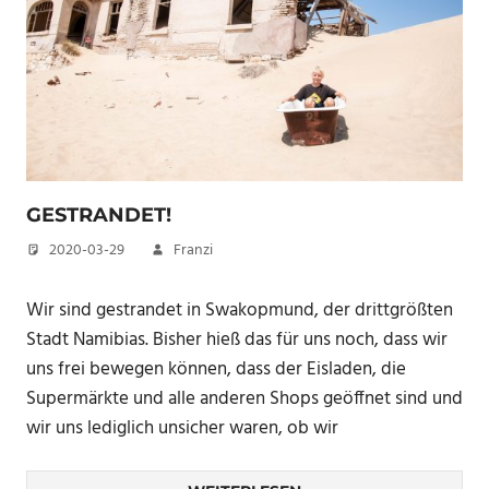
GESTRANDET!
2020-03-29
Franzi
Wir sind gestrandet in Swakopmund, der drittgrößten
Stadt Namibias. Bisher hieß das für uns noch, dass wir
uns frei bewegen können, dass der Eisladen, die
Supermärkte und alle anderen Shops geöffnet sind und
wir uns lediglich unsicher waren, ob wir