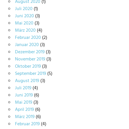
August 2020
(1)
Juli 2020
(1)
Juni 2020
(3)
Mai 2020
(3)
März 2020
(4)
Februar 2020
(2)
Januar 2020
(3)
Dezember 2019
(3)
November 2019
(3)
Oktober 2019
(3)
September 2019
(5)
August 2019
(3)
Juli 2019
(4)
Juni 2019
(6)
Mai 2019
(3)
April 2019
(6)
März 2019
(6)
Februar 2019
(4)