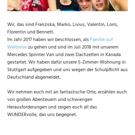
Wir, das sind Franziska, Marko, Livius, Valentin, Loris,
Florentin und Bennett.
Im Jahr 2017 haben wir beschlossen, als
Familie auf
Weltreise
zu gehen und sind im Juli 2018 mit unserem
Mercedes Sprinter Van und zwei Dachzelten in Kanada
gestartet. Wir haben dafür unsere 5-Zimmer-Wohnung in
Stuttgart aufgegeben und uns wegen der Schulpflicht aus
Deutschland abgemeldet.
Wir nehmen euch mit an fantastische Orte, erzählen euch
von großen Abenteuern und schwierigen
Herausforderungen und zeigen euch all das
WUNDERvolle, das uns begegnet.