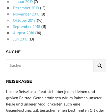
Januar 2019
(7)
Dezember 2018
(13)
November 2018
(8)
Oktober 2018
(16)
September 2018
(11)
August 2018
(14)
Juli 2018
(13)
SUCHE
Suchen
nach:
SUCHE
REISEKASSE
Unsere Reisekasse freut sich über jeden kleinen und
großen Beitrag. Gerne erbringen wir im Rahmen unserer
Reise und unserer Möglichkeiten auch eine
Gegenleistung, z.B. besuchen einen bestimmten Ort oder