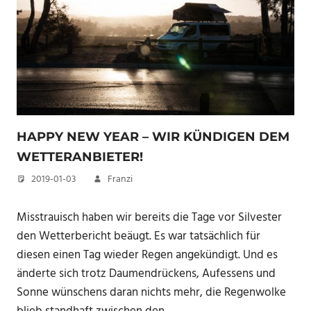
HAPPY NEW YEAR – WIR KÜNDIGEN DEM
WETTERANBIETER!
2019-01-03
Franzi
Misstrauisch haben wir bereits die Tage vor Silvester
den Wetterbericht beäugt. Es war tatsächlich für
diesen einen Tag wieder Regen angekündigt. Und es
änderte sich trotz Daumendrückens, Aufessens und
Sonne wünschens daran nichts mehr, die Regenwolke