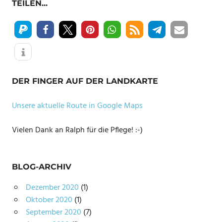
TEILEN...
DER FINGER AUF DER LANDKARTE
Unsere aktuelle Route in Google Maps
Vielen Dank an Ralph für die Pflege! :-)
BLOG-ARCHIV
Dezember 2020
(1)
Oktober 2020
(1)
September 2020
(7)