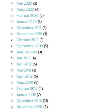
Mai 2020
(3)
März 2020
(4)
Februar 2020
(2)
Januar 2020
(3)
Dezember 2019
(3)
November 2019
(3)
Oktober 2019
(3)
September 2019
(5)
August 2019
(3)
Juli 2019
(4)
Juni 2019
(6)
Mai 2019
(3)
April 2019
(6)
März 2019
(6)
Februar 2019
(4)
Januar 2019
(7)
Dezember 2018
(13)
November 2018
(8)