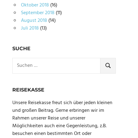
Oktober 2018
(16)
September 2018
(11)
August 2018
(14)
Juli 2018
(13)
SUCHE
Suchen
nach:
SUCHEN
REISEKASSE
Unsere Reisekasse freut sich über jeden kleinen
und großen Beitrag. Gerne erbringen wir im
Rahmen unserer Reise und unserer
Möglichkeiten auch eine Gegenleistung, z.B.
besuchen einen bestimmten Ort oder