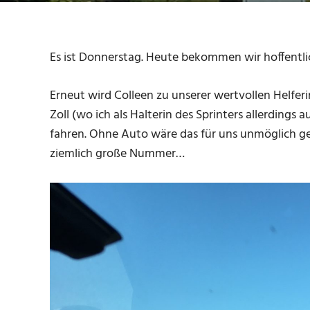
Es ist Donnerstag. Heute bekommen wir hoffentl
Erneut wird Colleen zu unserer wertvollen Helfe
Zoll (wo ich als Halterin des Sprinters allerding
fahren. Ohne Auto wäre das für uns unmöglich 
ziemlich große Nummer…