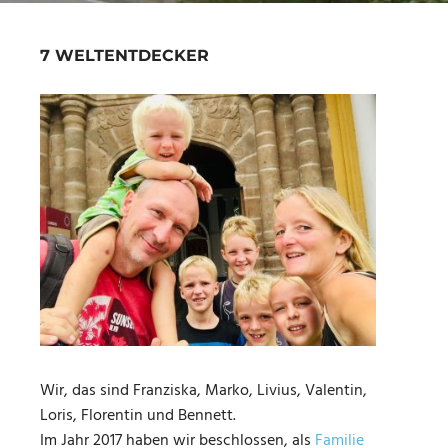
7 WELTENTDECKER
Wir, das sind Franziska, Marko, Livius, Valentin,
Loris, Florentin und Bennett.
Im Jahr 2017 haben wir beschlossen, als
Familie