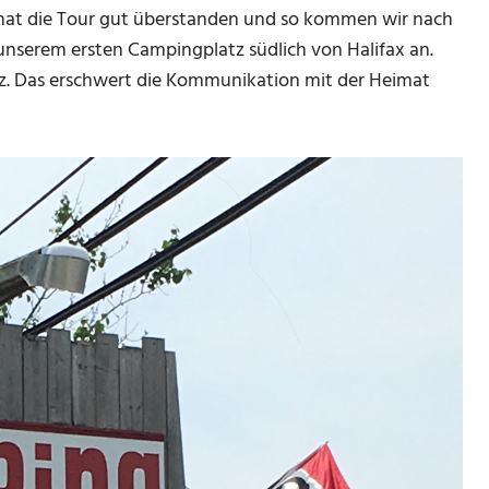
 hat die Tour gut überstanden und so kommen wir nach
nserem ersten Campingplatz südlich von Halifax an.
atz. Das erschwert die Kommunikation mit der Heimat