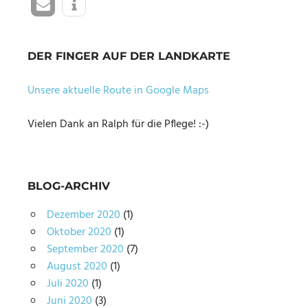
DER FINGER AUF DER LANDKARTE
Unsere aktuelle Route in Google Maps
Vielen Dank an Ralph für die Pflege! :-)
BLOG-ARCHIV
Dezember 2020
(1)
Oktober 2020
(1)
September 2020
(7)
August 2020
(1)
Juli 2020
(1)
Juni 2020
(3)