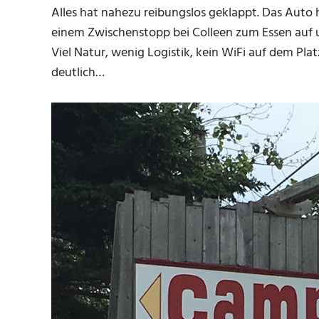
Alles hat nahezu reibungslos geklappt. Das Auto
einem Zwischenstopp bei Colleen zum Essen auf u
Viel Natur, wenig Logistik, kein WiFi auf dem Pl
deutlich…