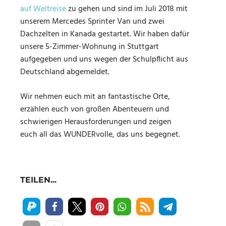
auf Weltreise
zu gehen und sind im Juli 2018 mit
unserem Mercedes Sprinter Van und zwei
Dachzelten in Kanada gestartet. Wir haben dafür
unsere 5-Zimmer-Wohnung in Stuttgart
aufgegeben und uns wegen der Schulpflicht aus
Deutschland abgemeldet.
Wir nehmen euch mit an fantastische Orte,
erzählen euch von großen Abenteuern und
schwierigen Herausforderungen und zeigen
euch all das WUNDERvolle, das uns begegnet.
TEILEN...