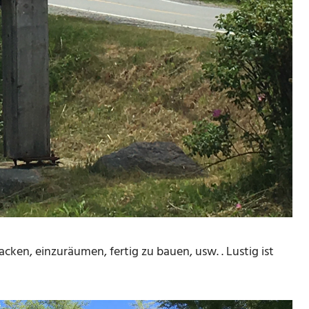
cken, einzuräumen, fertig zu bauen, usw. . Lustig ist