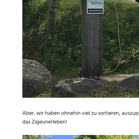
Aber, wir haben ohnehin viel zu sortieren, auszupa
das Zigeunerleben!