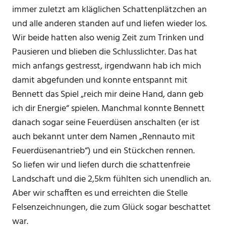
immer zuletzt am kläglichen Schattenplätzchen an
und alle anderen standen auf und liefen wieder los.
Wir beide hatten also wenig Zeit zum Trinken und
Pausieren und blieben die Schlusslichter. Das hat
mich anfangs gestresst, irgendwann hab ich mich
damit abgefunden und konnte entspannt mit
Bennett das Spiel „reich mir deine Hand, dann geb
ich dir Energie“ spielen. Manchmal konnte Bennett
danach sogar seine Feuerdüsen anschalten (er ist
auch bekannt unter dem Namen „Rennauto mit
Feuerdüsenantrieb“) und ein Stückchen rennen.
So liefen wir und liefen durch die schattenfreie
Landschaft und die 2,5km fühlten sich unendlich an.
Aber wir schafften es und erreichten die Stelle
Felsenzeichnungen, die zum Glück sogar beschattet
war.