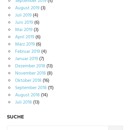
September 2019
(5)
August 2019
(3)
Juli 2019
(4)
Juni 2019
(6)
Mai 2019
(3)
April 2019
(6)
März 2019
(6)
Februar 2019
(4)
Januar 2019
(7)
Dezember 2018
(13)
November 2018
(8)
Oktober 2018
(16)
September 2018
(11)
August 2018
(14)
Juli 2018
(13)
SUCHE
Suchen