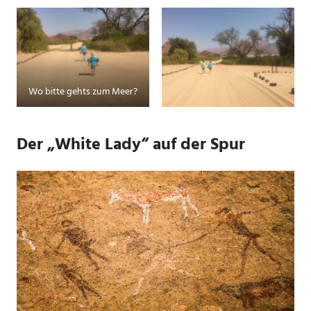
Wo bitte gehts zum Meer?
Der „White Lady“ auf der Spur