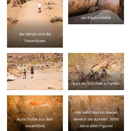
ein Klippschliefer
die Hände sind die
Feuerdüsen
kurz ein bisschen Schatten
hier sieht man im oberen
Ausschnitte aus dem
Bereich die dunklen, 5000
Gesamtbild
Jahre alten Figuren