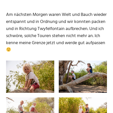
Am nächsten Morgen waren Welt und Bauch wieder
entspannt und in Ordnung und wir konnten packen
und in Richtung Twyfelfontain aufbrechen. Und ich
schwöre, solche Touren stehen nicht mehr an. Ich
kenne meine Grenze jetzt und werde gut aufpassen