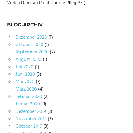
Vielen Dank an Ralph für die Pflege! :-)
BLOG-ARCHIV
Dezember 2020
(1)
Oktober 2020
(1)
September 2020
(7)
August 2020
(1)
Juli 2020
(1)
Juni 2020
(3)
Mai 2020
(3)
März 2020
(4)
Februar 2020
(2)
Januar 2020
(3)
Dezember 2019
(3)
November 2019
(3)
Oktober 2019
(3)