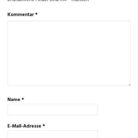
Kommentar
*
Name
*
E-Mail-Adresse
*