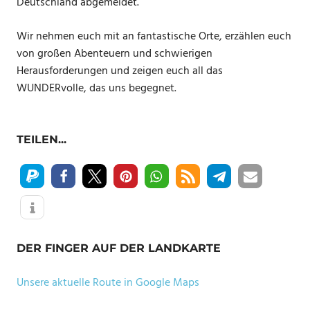
Deutschland abgemeldet.
Wir nehmen euch mit an fantastische Orte, erzählen euch
von großen Abenteuern und schwierigen
Herausforderungen und zeigen euch all das
WUNDERvolle, das uns begegnet.
TEILEN...
DER FINGER AUF DER LANDKARTE
Unsere aktuelle Route in Google Maps