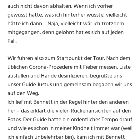
auch nicht davon abhalten. Wenn ich vorher
gewusst hätte, was ich hinterher wusste, vielleicht
hätte ich dann… Naja, vielleicht wär ich trotzdem
mitgegangen, denn gelohnt hat es sich auf jeden
Fall.
Wir fuhren also zum Startpunkt der Tour. Nach dem
üblichen Corona-Prozedere mit Fieber messen, Liste
ausfüllen und Hände desinfizieren, begrüßte uns
unser Guide Justus und gemeinsam begaben wir uns
auf den Weg.
Ich lief mit Bennett in der Regel hinter den anderen
her – das erklärt die vielen Rückenansichten auf den
Fotos. Der Guide hatte ein ordentliches Tempo drauf
und wie es schon in meiner Kindheit immer war (weil
ich einfach unbelehrbar bin), kam ich mit Bennett