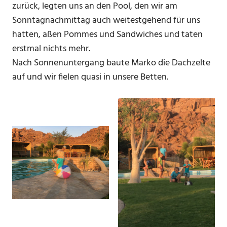
zurück, legten uns an den Pool, den wir am
Sonntagnachmittag auch weitestgehend für uns
hatten, aßen Pommes und Sandwiches und taten
erstmal nichts mehr.
Nach Sonnenuntergang baute Marko die Dachzelte
auf und wir fielen quasi in unsere Betten.