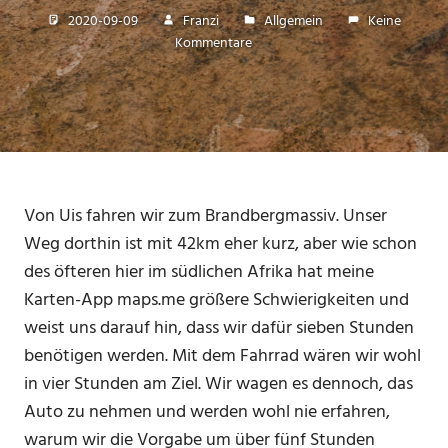
2020-09-09
Franzi
Allgemein
Keine
Kommentare
Von Uis fahren wir zum Brandbergmassiv. Unser
Weg dorthin ist mit 42km eher kurz, aber wie schon
des öfteren hier im südlichen Afrika hat meine
Karten-App maps.me größere Schwierigkeiten und
weist uns darauf hin, dass wir dafür sieben Stunden
benötigen werden. Mit dem Fahrrad wären wir wohl
in vier Stunden am Ziel. Wir wagen es dennoch, das
Auto zu nehmen und werden wohl nie erfahren,
warum wir die Vorgabe um über fünf Stunden