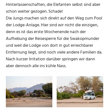
Hinterlassenschaften, die Elefanten selbst sind aber
schon weiter gezogen. Schade!
Die Jungs machen sich direkt auf den Weg zum Pool
der Lodge-Anlage. Hier sind wir nicht die einzigen,
denn es ist das erste Wochenende nach der
Aufhebung der Reisesperre für die Swakopmunder
und weil die Lodge von dort in gut erreichbarer
Entfernung liegt, sind noch viele andere Familien da.
Nach kurzer Irritation darüber springen wir dann
aber dennoch alle ins kühle Nass.