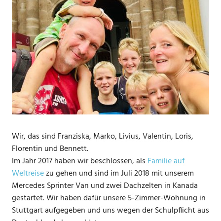
Wir, das sind Franziska, Marko, Livius, Valentin, Loris,
Florentin und Bennett.
Im Jahr 2017 haben wir beschlossen, als
Familie auf
Weltreise
zu gehen und sind im Juli 2018 mit unserem
Mercedes Sprinter Van und zwei Dachzelten in Kanada
gestartet. Wir haben dafür unsere 5-Zimmer-Wohnung in
Stuttgart aufgegeben und uns wegen der Schulpflicht aus