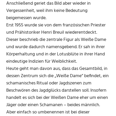
Anschließend geriet das Bild aber wieder in
Vergessenheit, weil ihm keine Bedeutung
beigemessen wurde.
Erst 1955 wurde sie von dem französischen Priester
und Prähistoriker Henri Breuil wiederentdeckt.
Dieser beschrieb die zentrale Figur als Weiße Dame
und wurde dadurch namensgebend. Er sah in ihrer
Körperhaltung und in der Lotusblüte in ihrer Hand
eindeutige Indizien für Weiblichkeit.
Heute geht man davon aus, dass das Gesamtbild, in
dessen Zentrum sich die „Weiße Dame“ befindet, ein
schamanisches Ritual oder Jagdszenen zum
Beschwören des Jagdglücks darstellen soll. Insofern
handelt es sich bei der Weißen Dame eher um einen
Jäger oder einen Schamanen – beides männlich.
Aber einfach so umbenennen ist bei dieser