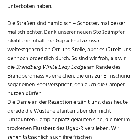
unterboten haben.
Die Straßen sind namibisch – Schotter, mal besser
mal schlechter. Dank unserer neuen Stoßdämpfer
bleibt der Inhalt der Gepäcknetze zwar
weitestgehend an Ort und Stelle, aber es rüttelt uns
dennoch ordentlich durch. So sind wir froh, als wir
die
Brandberg White Lady Lodge
am Rande des
Brandbergmassivs erreichen, die uns zur Erfrischung
sogar einen Pool verspricht, den auch die Camper
nutzen dürfen.
Die Dame an der Rezeption erzählt uns, dass heute
gerade die Wüstenelefanten über den nicht
umzäunten Campingplatz gelaufen sind, die hier im
trockenen Flussbett des Ugab-Rivers leben. Wir
sehen tatsächlich auch ihre frischen