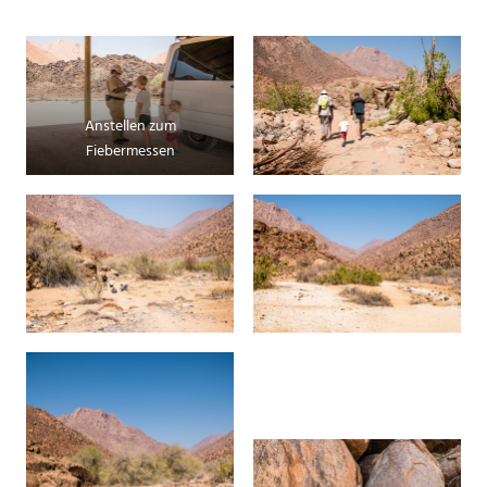
Anstellen zum
Fiebermessen