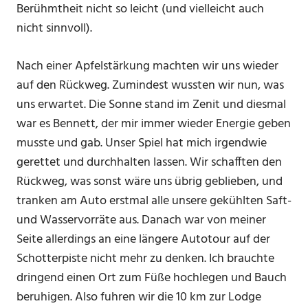
Berühmtheit nicht so leicht (und vielleicht auch
nicht sinnvoll).
Nach einer Apfelstärkung machten wir uns wieder
auf den Rückweg. Zumindest wussten wir nun, was
uns erwartet. Die Sonne stand im Zenit und diesmal
war es Bennett, der mir immer wieder Energie geben
musste und gab. Unser Spiel hat mich irgendwie
gerettet und durchhalten lassen. Wir schafften den
Rückweg, was sonst wäre uns übrig geblieben, und
tranken am Auto erstmal alle unsere gekühlten Saft-
und Wasservorräte aus. Danach war von meiner
Seite allerdings an eine längere Autotour auf der
Schotterpiste nicht mehr zu denken. Ich brauchte
dringend einen Ort zum Füße hochlegen und Bauch
beruhigen. Also fuhren wir die 10 km zur Lodge