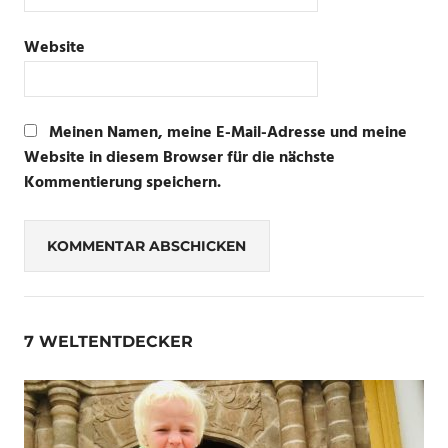
Website
Meinen Namen, meine E-Mail-Adresse und meine
Website in diesem Browser für die nächste
Kommentierung speichern.
7 WELTENTDECKER