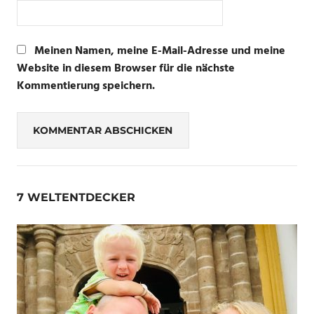
Meinen Namen, meine E-Mail-Adresse und meine
Website in diesem Browser für die nächste
Kommentierung speichern.
7 WELTENTDECKER