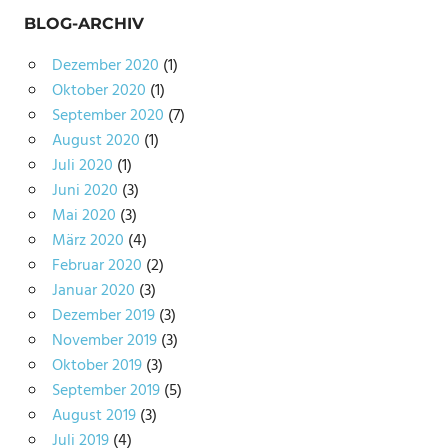
BLOG-ARCHIV
Dezember 2020
(1)
Oktober 2020
(1)
September 2020
(7)
August 2020
(1)
Juli 2020
(1)
Juni 2020
(3)
Mai 2020
(3)
März 2020
(4)
Februar 2020
(2)
Januar 2020
(3)
Dezember 2019
(3)
November 2019
(3)
Oktober 2019
(3)
September 2019
(5)
August 2019
(3)
Juli 2019
(4)