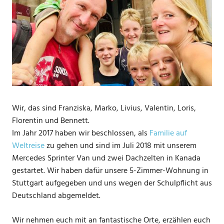
Wir, das sind Franziska, Marko, Livius, Valentin, Loris,
Florentin und Bennett.
Im Jahr 2017 haben wir beschlossen, als
Familie auf
Weltreise
zu gehen und sind im Juli 2018 mit unserem
Mercedes Sprinter Van und zwei Dachzelten in Kanada
gestartet. Wir haben dafür unsere 5-Zimmer-Wohnung in
Stuttgart aufgegeben und uns wegen der Schulpflicht aus
Deutschland abgemeldet.
Wir nehmen euch mit an fantastische Orte, erzählen euch