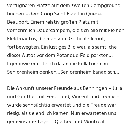
verfügbaren Plätze auf dem zweiten Campground
buchen – dem Coop Saint Esprit in Quebec
Beauport. Einem relativ großen Platz mit
vornehmlich Dauercampern, die sich alle mit kleinen
Elektroautos, die man vom Golfplatz kennt,
fortbewegten. Ein lustiges Bild war, als sämtliche
dieser Autos vor dem Petanque-Feld parkten…
Irgendwie musste ich da an die Rollatoren im
Seniorenheim denken…Seniorenheim kanadisch…
Die Ankunft unserer Freunde aus Benningen – Julia
und Gunther mit Ferdinand, Vincent und Leonie –
wurde sehnsüchtig erwartet und die Freude war
riesig, als sie endlich kamen. Nun erwarteten uns
gemeinsame Tage in Québec und Montréal.