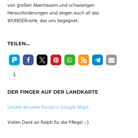
von großen Abenteuern und schwierigen
Herausforderungen und zeigen euch all das
WUNDERvolle, das uns begegnet.
TEILEN...
DER FINGER AUF DER LANDKARTE
Unsere aktuelle Route in Google Maps
Vielen Dank an Ralph für die Pflege! :-)