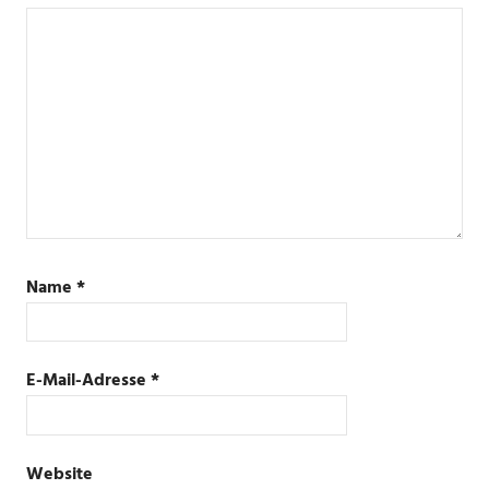
Name
*
E-Mail-Adresse
*
Website