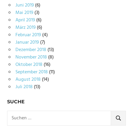
Juni 2019
(6)
Mai 2019
(3)
April 2019
(6)
März 2019
(6)
Februar 2019
(4)
Januar 2019
(7)
Dezember 2018
(13)
November 2018
(8)
Oktober 2018
(16)
September 2018
(11)
August 2018
(14)
Juli 2018
(13)
SUCHE
Suchen
nach:
SUCHE