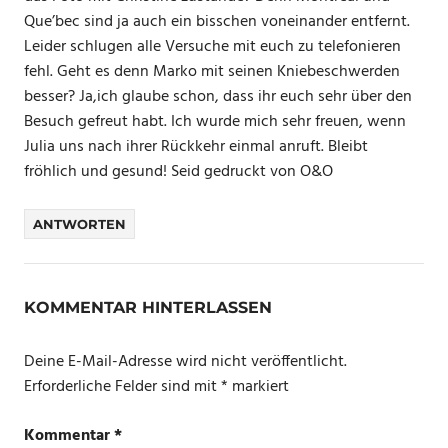
Que’bec sind ja auch ein bisschen voneinander entfernt.
Leider schlugen alle Versuche mit euch zu telefonieren
fehl. Geht es denn Marko mit seinen Kniebeschwerden
besser? Ja,ich glaube schon, dass ihr euch sehr über den
Besuch gefreut habt. Ich wurde mich sehr freuen, wenn
Julia uns nach ihrer Rückkehr einmal anruft. Bleibt
fröhlich und gesund! Seid gedruckt von O&O
ANTWORTEN
KOMMENTAR HINTERLASSEN
Deine E-Mail-Adresse wird nicht veröffentlicht.
Erforderliche Felder sind mit
*
markiert
Kommentar
*