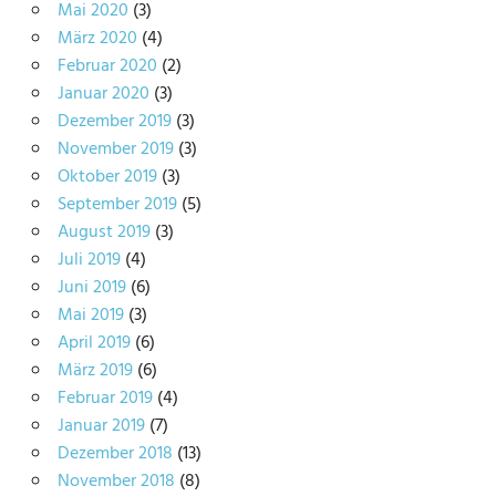
Mai 2020
(3)
März 2020
(4)
Februar 2020
(2)
Januar 2020
(3)
Dezember 2019
(3)
November 2019
(3)
Oktober 2019
(3)
September 2019
(5)
August 2019
(3)
Juli 2019
(4)
Juni 2019
(6)
Mai 2019
(3)
April 2019
(6)
März 2019
(6)
Februar 2019
(4)
Januar 2019
(7)
Dezember 2018
(13)
November 2018
(8)