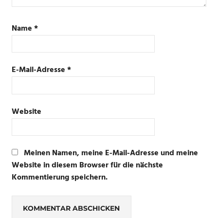
Name
*
E-Mail-Adresse
*
Website
Meinen Namen, meine E-Mail-Adresse und meine
Website in diesem Browser für die nächste
Kommentierung speichern.