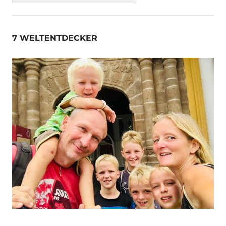
7 WELTENTDECKER