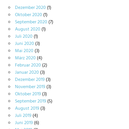
Dezember 2020
(1)
Oktober 2020
(1)
September 2020
(7)
August 2020
(1)
Juli 2020
(1)
Juni 2020
(3)
Mai 2020
(3)
März 2020
(4)
Februar 2020
(2)
Januar 2020
(3)
Dezember 2019
(3)
November 2019
(3)
Oktober 2019
(3)
September 2019
(5)
August 2019
(3)
Juli 2019
(4)
Juni 2019
(6)