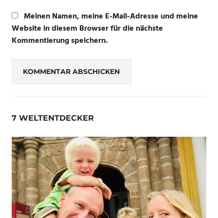
Meinen Namen, meine E-Mail-Adresse und meine
Website in diesem Browser für die nächste
Kommentierung speichern.
7 WELTENTDECKER