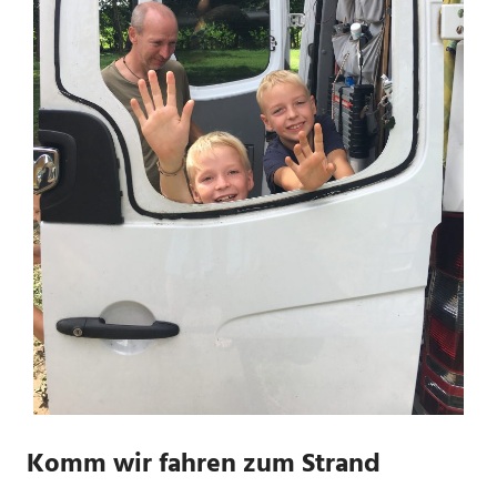
Komm wir fahren zum Strand