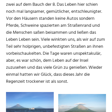
zwei auf dem Bauch der 8. Das Leben hier schien
noch mal langsamer, gemütlicher, entschleunigter.
Vor den Häusern standen keine Autos sondern
Pferde, Schweine spazierten am Straßenrand und
die Menschen saßen beisammen und ließen das
Leben Leben sein. Viele winkten uns, als wir auf zum
Teil sehr holprigen, unbefestigten Straßen an ihnen
vorbeischaukelten. Die Tage waren unspektakulär,
aber, es war schön, dem Leben auf der Insel
zuzusehen und das viele Grün zu genießen. Wieder
einmal hatten wir Glück, dass dieses Jahr die
Regenzeit trockener ist als sonst.