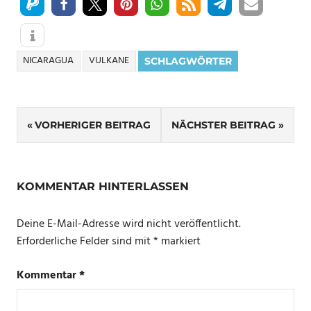
NICARAGUA
VULKANE
SCHLAGWÖRTER
Beitragsnavigation
VORHERIGER BEITRAG
NÄCHSTER BEITRAG
KOMMENTAR HINTERLASSEN
Deine E-Mail-Adresse wird nicht veröffentlicht.
Erforderliche Felder sind mit
*
markiert
Kommentar
*