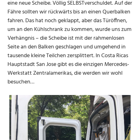
eine neue Scheibe. Völlig SELBSTverschuldet. Auf der
Fähre sollten wir rückwärts bis an einen Querbalken
fahren. Das hat noch geklappt, aber das Türöffnen,
um an den Kühlschrank zu kommen, wurde uns zum
Verhängnis – die Scheibe ist mit der rahmenlosen
Seite an den Balken geschlagen und umgehend in
tausende kleine Teilchen zersplittert. In Costa Ricas
Hauptstadt San Jose gibt es die einzigen Mercedes-
Werkstatt Zentralamerikas, die werden wir wohl
besuchen…