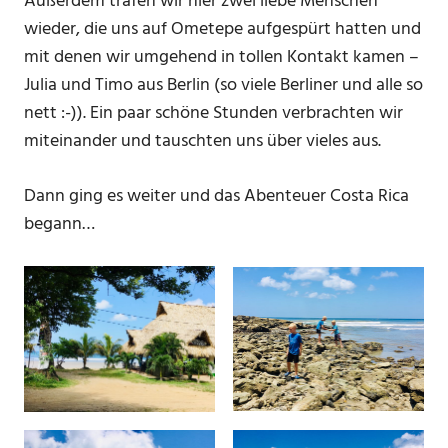
Außerdem trafen wir hier zwei liebe Menschen
wieder, die uns auf Ometepe aufgespürt hatten und
mit denen wir umgehend in tollen Kontakt kamen –
Julia und Timo aus Berlin (so viele Berliner und alle so
nett :-)). Ein paar schöne Stunden verbrachten wir
miteinander und tauschten uns über vieles aus.
Dann ging es weiter und das Abenteuer Costa Rica
begann…