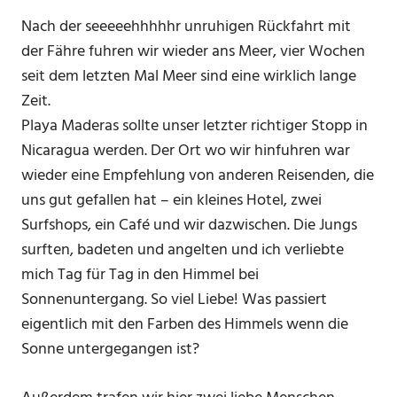
Nach der seeeeehhhhhr unruhigen Rückfahrt mit
der Fähre fuhren wir wieder ans Meer, vier Wochen
seit dem letzten Mal Meer sind eine wirklich lange
Zeit.
Playa Maderas sollte unser letzter richtiger Stopp in
Nicaragua werden. Der Ort wo wir hinfuhren war
wieder eine Empfehlung von anderen Reisenden, die
uns gut gefallen hat – ein kleines Hotel, zwei
Surfshops, ein Café und wir dazwischen. Die Jungs
surften, badeten und angelten und ich verliebte
mich Tag für Tag in den Himmel bei
Sonnenuntergang. So viel Liebe! Was passiert
eigentlich mit den Farben des Himmels wenn die
Sonne untergegangen ist?