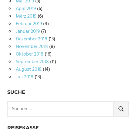
Mai 2019
(3)
April 2019
(6)
März 2019
(6)
Februar 2019
(4)
Januar 2019
(7)
Dezember 2018
(13)
November 2018
(8)
Oktober 2018
(16)
September 2018
(11)
August 2018
(14)
Juli 2018
(13)
SUCHE
Suchen
nach:
SUCHE
REISEKASSE