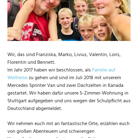
Wir, das sind Franziska, Marko, Livius, Valentin, Loris,
Florentin und Bennett.
Im Jahr 2017 haben wir beschlossen, als
Familie auf
Weltreise
zu gehen und sind im Juli 2018 mit unserem
Mercedes Sprinter Van und zwei Dachzelten in Kanada
gestartet. Wir haben dafür unsere 5-Zimmer-Wohnung in
Stuttgart aufgegeben und uns wegen der Schulpflicht aus
Deutschland abgemeldet.
Wir nehmen euch mit an fantastische Orte, erzählen euch
von großen Abenteuern und schwierigen