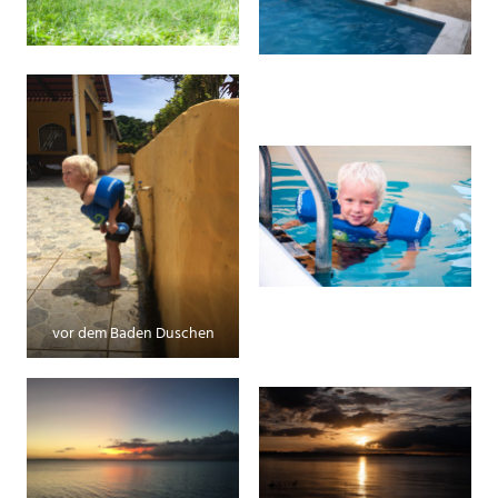
vor dem Baden Duschen