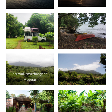
der wolkenverhangene
Maderas