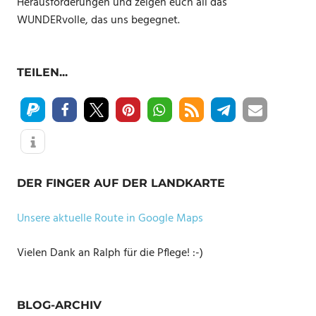
Herausforderungen und zeigen euch all das
WUNDERvolle, das uns begegnet.
TEILEN...
DER FINGER AUF DER LANDKARTE
Unsere aktuelle Route in Google Maps
Vielen Dank an Ralph für die Pflege! :-)
BLOG-ARCHIV