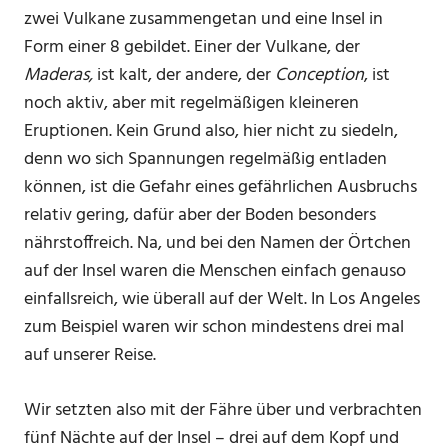
zwei Vulkane zusammengetan und eine Insel in
Form einer 8 gebildet. Einer der Vulkane, der
Maderas,
ist kalt, der andere, der
Conception
, ist
noch aktiv, aber mit regelmäßigen kleineren
Eruptionen. Kein Grund also, hier nicht zu siedeln,
denn wo sich Spannungen regelmäßig entladen
können, ist die Gefahr eines gefährlichen Ausbruchs
relativ gering, dafür aber der Boden besonders
nährstoffreich. Na, und bei den Namen der Örtchen
auf der Insel waren die Menschen einfach genauso
einfallsreich, wie überall auf der Welt. In Los Angeles
zum Beispiel waren wir schon mindestens drei mal
auf unserer Reise.
Wir setzten also mit der Fähre über und verbrachten
fünf Nächte auf der Insel – drei auf dem Kopf und