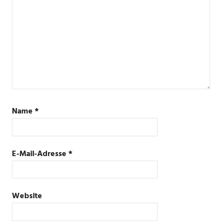
Name
*
E-Mail-Adresse
*
Website