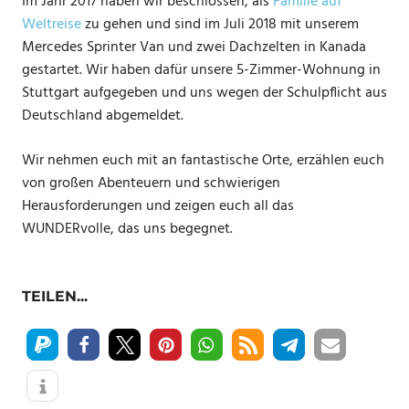
Im Jahr 2017 haben wir beschlossen, als
Familie auf
Weltreise
zu gehen und sind im Juli 2018 mit unserem
Mercedes Sprinter Van und zwei Dachzelten in Kanada
gestartet. Wir haben dafür unsere 5-Zimmer-Wohnung in
Stuttgart aufgegeben und uns wegen der Schulpflicht aus
Deutschland abgemeldet.
Wir nehmen euch mit an fantastische Orte, erzählen euch
von großen Abenteuern und schwierigen
Herausforderungen und zeigen euch all das
WUNDERvolle, das uns begegnet.
TEILEN...