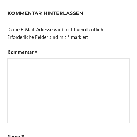
KOMMENTAR HINTERLASSEN
Deine E-Mail-Adresse wird nicht veröffentlicht.
Erforderliche Felder sind mit
*
markiert
Kommentar
*
Name
*