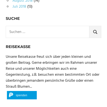
August 2018
(14)
Juli 2018
(13)
SUCHE
Suchen
nach:
SUCHE
REISEKASSE
Unsere Reisekasse freut sich über jeden kleinen und
großen Beitrag. Gerne erbringen wir im Rahmen unserer
Reise und unserer Möglichkeiten auch eine
Gegenleistung, z.B. besuchen einen bestimmten Ort oder
überbringen jemandem persönliche Grüße oder einen
Strauß Blumen...
spenden