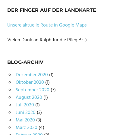
DER FINGER AUF DER LANDKARTE
Unsere aktuelle Route in Google Maps
Vielen Dank an Ralph für die Pflege! :-)
BLOG-ARCHIV
Dezember 2020
(1)
Oktober 2020
(1)
September 2020
(7)
August 2020
(1)
Juli 2020
(1)
Juni 2020
(3)
Mai 2020
(3)
März 2020
(4)