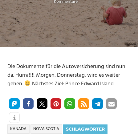
Kommentare
Die Dokumente für die Autoversicherung sind nun
da. Hurra!!!! Morgen, Donnerstag, wird es weiter
gehen.
Nächstes Ziel: Prince Edward Island.
KANADA
NOVA SCOTIA
SCHLAGWÖRTER