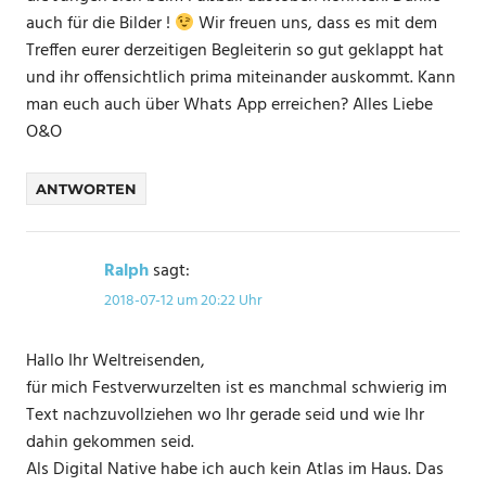
auch für die Bilder !
Wir freuen uns, dass es mit dem
Treffen eurer derzeitigen Begleiterin so gut geklappt hat
und ihr offensichtlich prima miteinander auskommt. Kann
man euch auch über Whats App erreichen? Alles Liebe
O&O
ANTWORTEN
Ralph
sagt:
2018-07-12 um 20:22 Uhr
Hallo Ihr Weltreisenden,
für mich Festverwurzelten ist es manchmal schwierig im
Text nachzuvollziehen wo Ihr gerade seid und wie Ihr
dahin gekommen seid.
Als Digital Native habe ich auch kein Atlas im Haus. Das