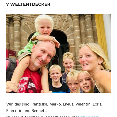
7 WELTENTDECKER
Wir, das sind Franziska, Marko, Livius, Valentin, Loris,
Florentin und Bennett.