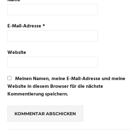
E-Mail-Adresse
*
Website
Meinen Namen, meine E-Mail-Adresse und meine
Website in diesem Browser für die nächste
Kommentierung speichern.