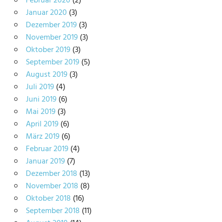
Februar 2020
(2)
Januar 2020
(3)
Dezember 2019
(3)
November 2019
(3)
Oktober 2019
(3)
September 2019
(5)
August 2019
(3)
Juli 2019
(4)
Juni 2019
(6)
Mai 2019
(3)
April 2019
(6)
März 2019
(6)
Februar 2019
(4)
Januar 2019
(7)
Dezember 2018
(13)
November 2018
(8)
Oktober 2018
(16)
September 2018
(11)