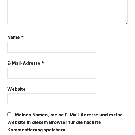
Name
*
E-Mail-Adresse
*
Website
Meinen Namen, meine E-Mail-Adresse und meine
Website in diesem Browser für die nächste
Kommentierung speichern.