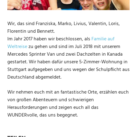
Wir, das sind Franziska, Marko, Livius, Valentin, Loris,
Florentin und Bennett.
Im Jahr 2017 haben wir beschlossen, als
Familie auf
Weltreise
zu gehen und sind im Juli 2018 mit unserem
Mercedes Sprinter Van und zwei Dachzelten in Kanada
gestartet. Wir haben dafür unsere 5-Zimmer-Wohnung in
Stuttgart aufgegeben und uns wegen der Schulpflicht aus
Deutschland abgemeldet.
Wir nehmen euch mit an fantastische Orte, erzählen euch
von großen Abenteuern und schwierigen
Herausforderungen und zeigen euch all das
WUNDERvolle, das uns begegnet.