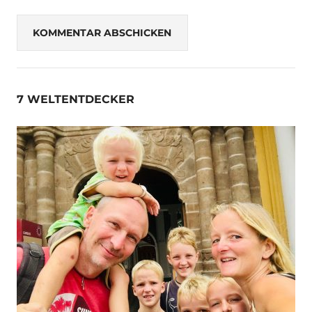
7 WELTENTDECKER