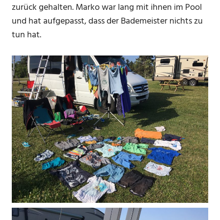
zurück gehalten. Marko war lang mit ihnen im Pool
und hat aufgepasst, dass der Bademeister nichts zu
tun hat.