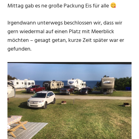
Mittag gab es ne große Packung Eis für alle
Irgendwann unterwegs beschlossen wir, dass wir
gern wiedermal auf einen Platz mit Meerblick
möchten – gesagt getan, kurze Zeit später war er
gefunden.