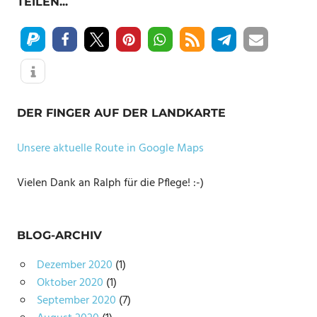
TEILEN...
DER FINGER AUF DER LANDKARTE
Unsere aktuelle Route in Google Maps
Vielen Dank an Ralph für die Pflege! :-)
BLOG-ARCHIV
Dezember 2020
(1)
Oktober 2020
(1)
September 2020
(7)