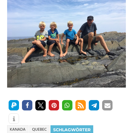
KANADA
QUEBEC
SCHLAGWÖRTER