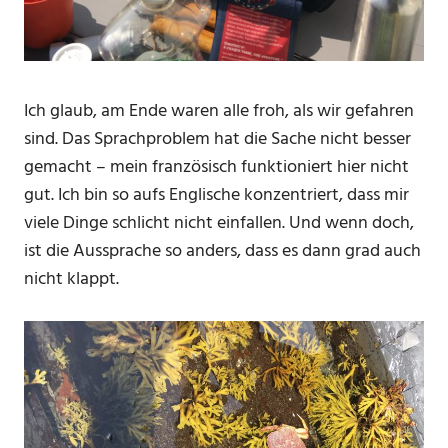
Ich glaub, am Ende waren alle froh, als wir gefahren
sind. Das Sprachproblem hat die Sache nicht besser
gemacht – mein französisch funktioniert hier nicht
gut. Ich bin so aufs Englische konzentriert, dass mir
viele Dinge schlicht nicht einfallen. Und wenn doch,
ist die Aussprache so anders, dass es dann grad auch
nicht klappt.