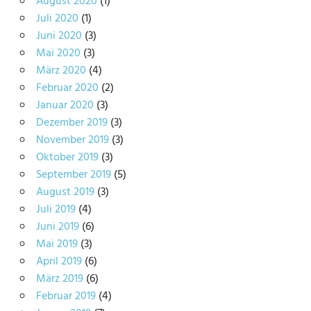
August 2020
(1)
Juli 2020
(1)
Juni 2020
(3)
Mai 2020
(3)
März 2020
(4)
Februar 2020
(2)
Januar 2020
(3)
Dezember 2019
(3)
November 2019
(3)
Oktober 2019
(3)
September 2019
(5)
August 2019
(3)
Juli 2019
(4)
Juni 2019
(6)
Mai 2019
(3)
April 2019
(6)
März 2019
(6)
Februar 2019
(4)