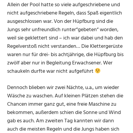
Allein der Pool hatte so viele aufgeschriebene und
nicht aufgeschriebene Regeln, dass Spaß eigentlich
ausgeschlossen war. Von der Hüpfburg sind die
Jungs sehr unfreundlich runter“gebeten“ worden,
weil sie geklettert sind – ich war dabei und hab den
Regelverstoß nicht verstanden… Die Klettergerüste
waren nur für drei- bis achtjährige, die Hüpfburg bis
zwölf aber nur in Begleitung Erwachsener. Wer
schaukeln durfte war nicht aufgeführt
Dennoch blieben wir zwei Nächte, u.a., um wieder
Wäsche zu waschen. Auf kleinen Plätzen stehen die
Chancen immer ganz gut, eine freie Maschine zu
bekommen, außerdem schien die Sonne und Wind
gab es auch. Am zweiten Tag kannten wir dann
auch die meisten Regeln und die Jungs haben sich