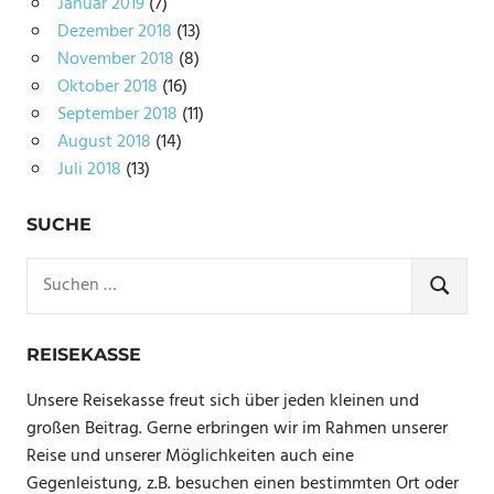
Januar 2019
(7)
Dezember 2018
(13)
November 2018
(8)
Oktober 2018
(16)
September 2018
(11)
August 2018
(14)
Juli 2018
(13)
SUCHE
Suchen
nach:
SUCHE
REISEKASSE
Unsere Reisekasse freut sich über jeden kleinen und
großen Beitrag. Gerne erbringen wir im Rahmen unserer
Reise und unserer Möglichkeiten auch eine
Gegenleistung, z.B. besuchen einen bestimmten Ort oder