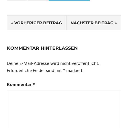
Beitragsnavigation
VORHERIGER BEITRAG
NÄCHSTER BEITRAG
KOMMENTAR HINTERLASSEN
Deine E-Mail-Adresse wird nicht veröffentlicht.
Erforderliche Felder sind mit
*
markiert
Kommentar
*