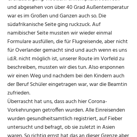
und abgesehen von über 40 Grad Außentemperatur
war es im Großen und Ganzen auch so. Die
südafrikanische Seite ging ruckzuck. Auf
namibischer Seite mussten wir wieder einmal
Formulare ausfüllen, die für Flugreisende, aber nicht
für Overlander gemacht sind und auch wenn es uns
i.d.R. nicht möglich ist, unserer Route im Vorfeld zu
beschreiben, mussten wir dies tun. Also ersponnen
wir einen Weg und nachdem bei den Kindern auch
der Beruf Schüler eingetragen war, war die Beamtin
zufrieden.
Überrascht hat uns, dass auch hier Corona-
Vorkehrungen getroffen wurden. Alle Einreisenden
wurden gesundheitsamtlich registriert, auf Fieber
untersucht und befragt, ob sie zuletzt in Asien
waren. So richtig ernst hat das an dieser Grenze aber