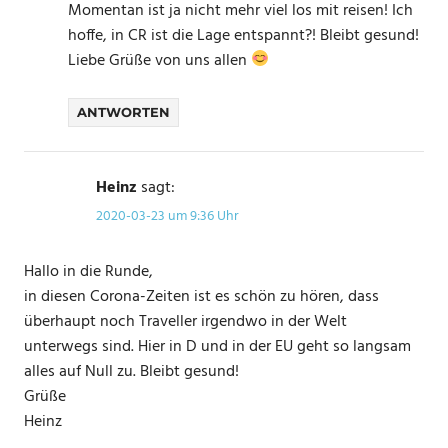
Momentan ist ja nicht mehr viel los mit reisen! Ich
hoffe, in CR ist die Lage entspannt?! Bleibt gesund!
Liebe Grüße von uns allen
ANTWORTEN
Heinz
sagt:
2020-03-23 um 9:36 Uhr
Hallo in die Runde,
in diesen Corona-Zeiten ist es schön zu hören, dass
überhaupt noch Traveller irgendwo in der Welt
unterwegs sind. Hier in D und in der EU geht so langsam
alles auf Null zu. Bleibt gesund!
Grüße
Heinz