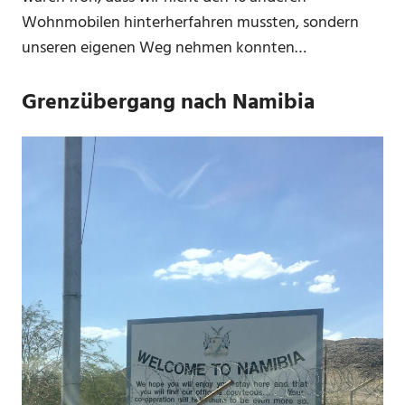
Wohnmobilen hinterherfahren mussten, sondern
unseren eigenen Weg nehmen konnten…
Grenzübergang nach Namibia