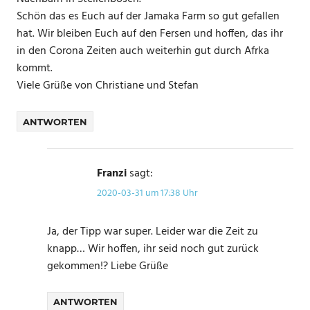
Schön das es Euch auf der Jamaka Farm so gut gefallen
hat. Wir bleiben Euch auf den Fersen und hoffen, das ihr
in den Corona Zeiten auch weiterhin gut durch Afrka
kommt.
Viele Grüße von Christiane und Stefan
ANTWORTEN
Franzi
sagt:
2020-03-31 um 17:38 Uhr
Ja, der Tipp war super. Leider war die Zeit zu
knapp… Wir hoffen, ihr seid noch gut zurück
gekommen!? Liebe Grüße
ANTWORTEN