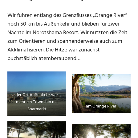
Wir fuhren entlang des Grenzflusses „Orange River“
noch 50 km bis Außenkehr und blieben für zwei
Nächte im Norotshama Resort. Wir nutzten die Zeit
zum Orientieren und spannenderweise auch zum
Akklimatisieren. Die Hitze war zunächst
buchstäblich atemberaubend…
der Ort Außenkehr war
mehr ein Township mit
am Orange River
Sparmarkt