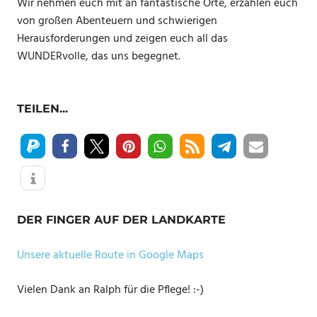
Wir nehmen euch mit an fantastische Orte, erzählen euch
von großen Abenteuern und schwierigen
Herausforderungen und zeigen euch all das
WUNDERvolle, das uns begegnet.
TEILEN...
DER FINGER AUF DER LANDKARTE
Unsere aktuelle Route in Google Maps
Vielen Dank an Ralph für die Pflege! :-)