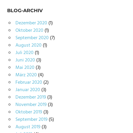
BLOG-ARCHIV
Dezember 2020
(1)
Oktober 2020
(1)
September 2020
(7)
August 2020
(1)
Juli 2020
(1)
Juni 2020
(3)
Mai 2020
(3)
März 2020
(4)
Februar 2020
(2)
Januar 2020
(3)
Dezember 2019
(3)
November 2019
(3)
Oktober 2019
(3)
September 2019
(5)
August 2019
(3)