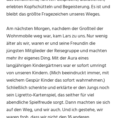
erlebten Kopfschütteln und Begeisterung. Es ist und
bleibt das größte Fragezeichen unseres Weges.
Am nächsten Morgen, nachdem der Großteil der
Wohnmobile weg war, kam Lars zu uns. Nur wenig
älter als wir, waren er und seine Freundin die
jüngsten Mitglieder der Reisegruppe und machten
mehr ihr eigenes Ding. Mit der Aura eines
langjährigen Kindergärtners war er sofort umringt
von unseren Kindern. (Mich beeindruckt immer, mit
welchem Gespür Kinder das sofort wahrnehmen.)
Schließlich schenkte und erklärte er den Jungs noch
sein Ligretto-Kartenspiel, das seither für viel
abendliche Spielfreude sorgt. Dann machten sie sich
auf den Weg, und wir auch. Und ich gestehe, wir
waren froh, dass wir nicht den 16 anderen