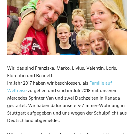
Wir, das sind Franziska, Marko, Livius, Valentin, Loris,
Florentin und Bennett.
Im Jahr 2017 haben wir beschlossen, als
Familie auf
Weltreise
zu gehen und sind im Juli 2018 mit unserem
Mercedes Sprinter Van und zwei Dachzelten in Kanada
gestartet. Wir haben dafür unsere 5-Zimmer-Wohnung in
Stuttgart aufgegeben und uns wegen der Schulpflicht aus
Deutschland abgemeldet.