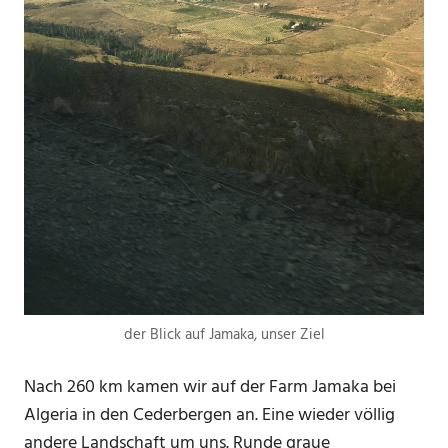
der Blick auf Jamaka, unser Ziel
Nach 260 km kamen wir auf der Farm Jamaka bei
Algeria in den Cederbergen an. Eine wieder völlig
andere Landschaft um uns. Runde graue