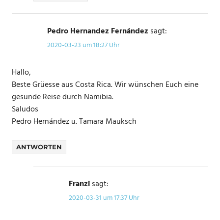
Pedro Hernandez Fernández
sagt:
2020-03-23 um 18:27 Uhr
Hallo,
Beste Grüesse aus Costa Rica. Wir wünschen Euch eine
gesunde Reise durch Namibia.
Saludos
Pedro Hernández u. Tamara Mauksch
ANTWORTEN
Franzi
sagt:
2020-03-31 um 17:37 Uhr