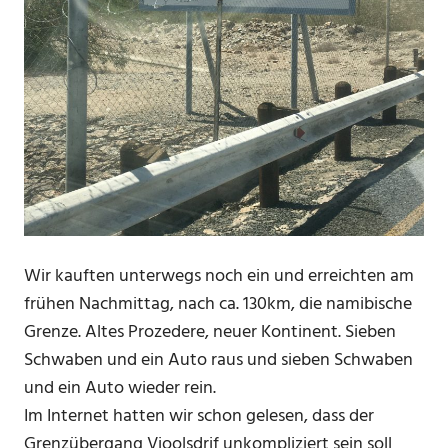
Wir kauften unterwegs noch ein und erreichten am
frühen Nachmittag, nach ca. 130km, die namibische
Grenze. Altes Prozedere, neuer Kontinent. Sieben
Schwaben und ein Auto raus und sieben Schwaben
und ein Auto wieder rein.
Im Internet hatten wir schon gelesen, dass der
Grenzübergang Vioolsdrif unkompliziert sein soll