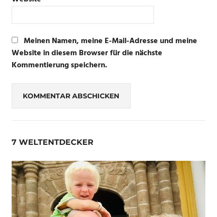
Meinen Namen, meine E-Mail-Adresse und meine
Website in diesem Browser für die nächste
Kommentierung speichern.
7 WELTENTDECKER