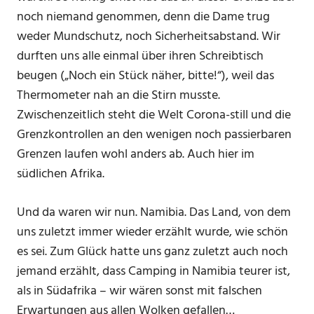
noch niemand genommen, denn die Dame trug
weder Mundschutz, noch Sicherheitsabstand. Wir
durften uns alle einmal über ihren Schreibtisch
beugen („Noch ein Stück näher, bitte!“), weil das
Thermometer nah an die Stirn musste.
Zwischenzeitlich steht die Welt Corona-still und die
Grenzkontrollen an den wenigen noch passierbaren
Grenzen laufen wohl anders ab. Auch hier im
südlichen Afrika.
Und da waren wir nun. Namibia. Das Land, von dem
uns zuletzt immer wieder erzählt wurde, wie schön
es sei. Zum Glück hatte uns ganz zuletzt auch noch
jemand erzählt, dass Camping in Namibia teurer ist,
als in Südafrika – wir wären sonst mit falschen
Erwartungen aus allen Wolken gefallen…