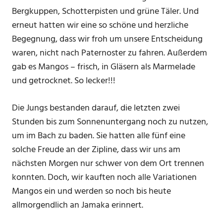
Bergkuppen, Schotterpisten und grüne Täler. Und
erneut hatten wir eine so schöne und herzliche
Begegnung, dass wir froh um unsere Entscheidung
waren, nicht nach Paternoster zu fahren. Außerdem
gab es Mangos – frisch, in Gläsern als Marmelade
und getrocknet. So lecker!!!
Die Jungs bestanden darauf, die letzten zwei
Stunden bis zum Sonnenuntergang noch zu nutzen,
um im Bach zu baden. Sie hatten alle fünf eine
solche Freude an der Zipline, dass wir uns am
nächsten Morgen nur schwer von dem Ort trennen
konnten. Doch, wir kauften noch alle Variationen
Mangos ein und werden so noch bis heute
allmorgendlich an Jamaka erinnert.