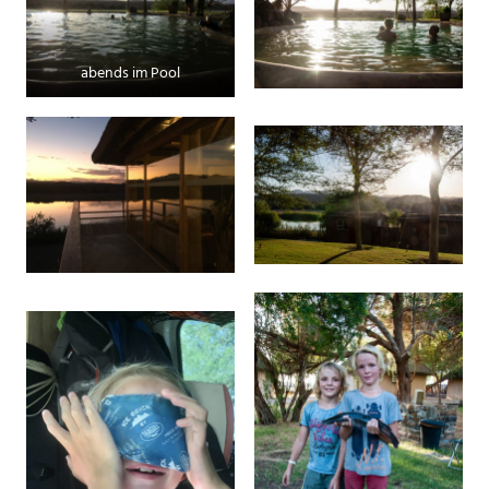
abends im Pool