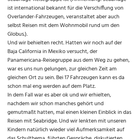
ist international bekannt für die Verschiffung von
Overlander-Fahrzeugen, veranstaltet aber auch
selbst Reisen mit dem Wohnmobil rund um den
Globus.).
Und wir behielten recht. Hatten wir noch auf der
Baja California in Mexiko versucht, der
Panamericana-Reisegruppe aus dem Weg zu gehen,
war es uns nun gelungen, zur gleichen Zeit am
gleichen Ort zu sein. Bei 17 Fahrzeugen kann es da
schon mal eng werden auf dem Platz.
In dem Fall war es aber ok und wir erhielten,
nachdem wir schon manches gehört und
gemutmaßt hatten, mal einen kleinen Einblick in das
Reisen mit Seabridge. Und wir lenkten mit unseren
Kindern natürlich wieder viel Aufmerksamkeit auf
das Schulthema, führten Gespräche, diskutierten,