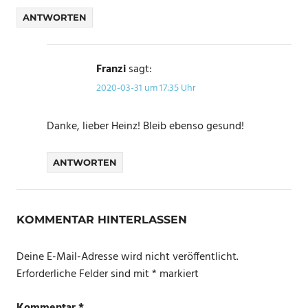
ANTWORTEN
Franzi
sagt:
2020-03-31 um 17:35 Uhr
Danke, lieber Heinz! Bleib ebenso gesund!
ANTWORTEN
KOMMENTAR HINTERLASSEN
Deine E-Mail-Adresse wird nicht veröffentlicht.
Erforderliche Felder sind mit
*
markiert