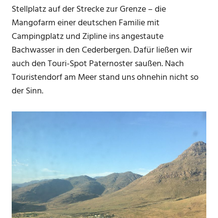
Stellplatz auf der Strecke zur Grenze – die
Mangofarm einer deutschen Familie mit
Campingplatz und Zipline ins angestaute
Bachwasser in den Cederbergen. Dafür ließen wir
auch den Touri-Spot Paternoster saußen. Nach
Touristendorf am Meer stand uns ohnehin nicht so
der Sinn.