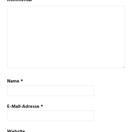
Kommentar
*
Name
*
E-Mail-Adresse
*
Website