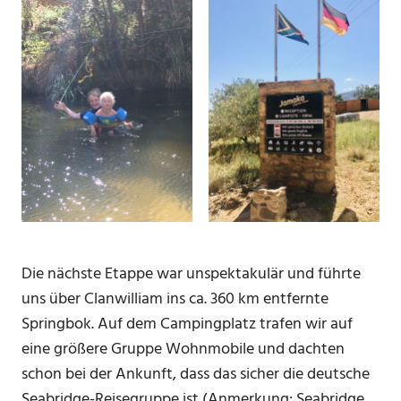
Die nächste Etappe war unspektakulär und führte
uns über Clanwilliam ins ca. 360 km entfernte
Springbok. Auf dem Campingplatz trafen wir auf
eine größere Gruppe Wohnmobile und dachten
schon bei der Ankunft, dass das sicher die deutsche
Seabridge-Reisegruppe ist (Anmerkung: Seabridge