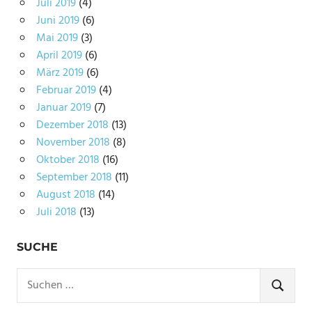
Juli 2019
(4)
Juni 2019
(6)
Mai 2019
(3)
April 2019
(6)
März 2019
(6)
Februar 2019
(4)
Januar 2019
(7)
Dezember 2018
(13)
November 2018
(8)
Oktober 2018
(16)
September 2018
(11)
August 2018
(14)
Juli 2018
(13)
SUCHE
Suchen
nach:
SUCHE